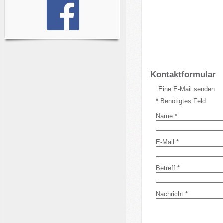
Kontaktformular
Eine E-Mail senden
*
Benötigtes Feld
Name
*
E-Mail
*
Betreff
*
Nachricht
*