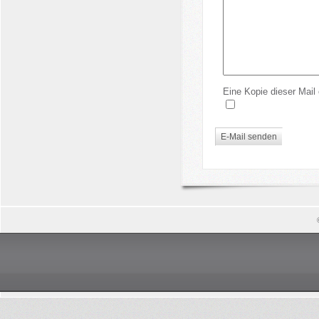
Eine Kopie dieser Mail 
E-Mail senden