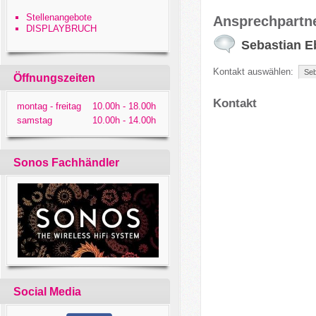
Stellenangebote
Ansprechpartn
DISPLAYBRUCH
Sebastian E
Kontakt auswählen:
Öffnungszeiten
Kontakt
montag - freitag
10.00h - 18.00h
samstag
10.00h - 14.00h
Sonos Fachhändler
Social Media