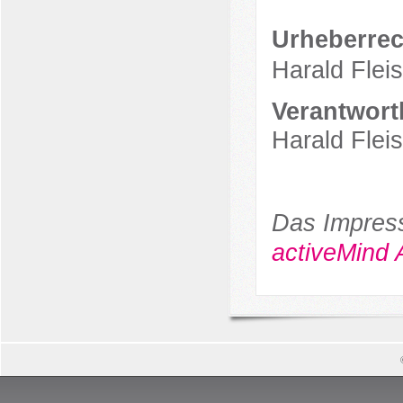
Urheberrec
Harald Fleis
Verantwortl
Harald Fleis
Das Impres
activeMind